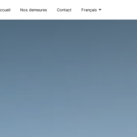
ccueil
Nos demeures
Contact
Français