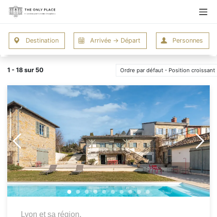
1 - 18 sur 50
Ordre par défaut - Position croissant
Lyon et sa région,