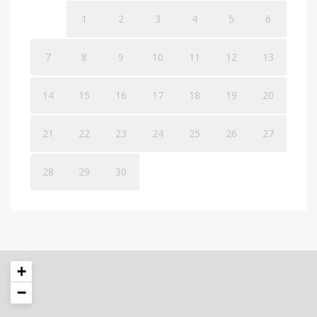
1
2
3
4
5
6
7
8
9
10
11
12
13
14
15
16
17
18
19
20
21
22
23
24
25
26
27
28
29
30
+
−