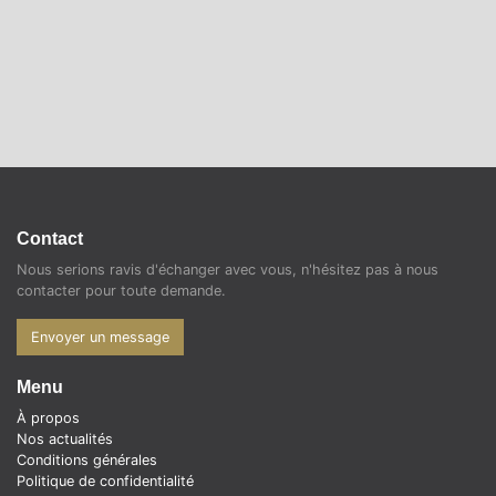
Contact
Nous serions ravis d'échanger avec vous, n'hésitez pas à nous
contacter pour toute demande.
Envoyer un message
Menu
À propos
Nos actualités
Conditions générales
Politique de confidentialité