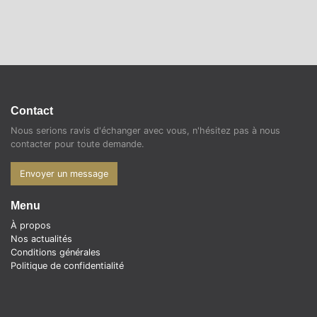
Contact
Nous serions ravis d'échanger avec vous, n'hésitez pas à nous
contacter pour toute demande.
Envoyer un message
Menu
À propos
Nos actualités
Conditions générales
Politique de confidentialité