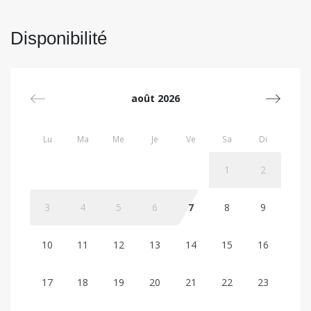
Disponibilité
août 2026
Lu
Ma
Me
Je
Ve
Sa
Di
1
2
3
4
5
6
7
8
9
10
11
12
13
14
15
16
17
18
19
20
21
22
23